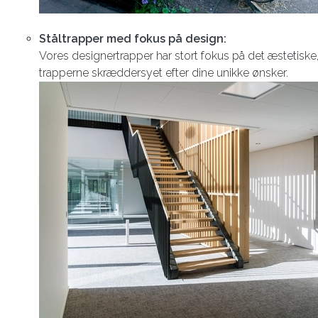
Ståltrapper med fokus på design:
Vores designertrapper har stort fokus på det æstetiske, o
trapperne skræddersyet efter dine unikke ønsker.