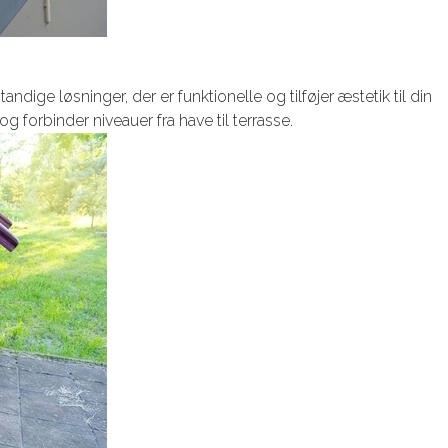
ndige løsninger, der er funktionelle og tilføjer æstetik til din
og forbinder niveauer fra have til terrasse.