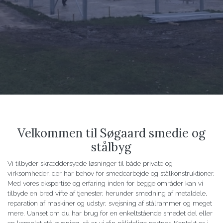
Velkommen til Søgaard smedie og
stålbyg
Vi tilbyder skræddersyede løsninger til både private og
virksomheder, der har behov for smedearbejde og stålkonstruktioner.
Med vores ekspertise og erfaring inden for begge områder kan vi
tilbyde en bred vifte af tjenester, herunder smedning af metaldele,
reparation af maskiner og udstyr, svejsning af stålrammer og meget
mere. Uanset om du har brug for en enkeltstående smedet del eller