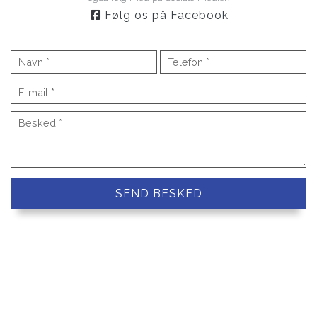
Følg os på Facebook